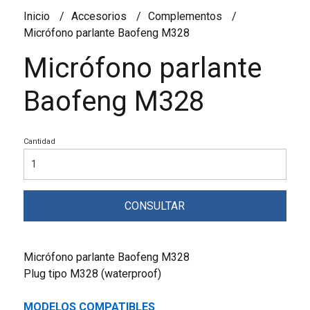
Inicio
Accesorios
Complementos
Micrófono parlante Baofeng M328
Micrófono parlante
Baofeng M328
Cantidad
CONSULTAR
Micrófono parlante Baofeng M328
Plug tipo M328 (waterproof)
MODELOS COMPATIBLES