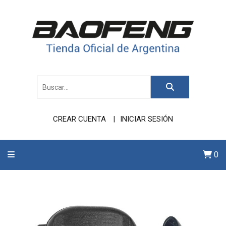
CREAR CUENTA
INICIAR SESIÓN
0