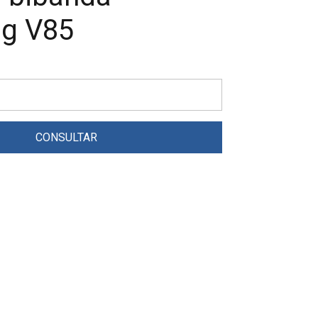
g V85
CONSULTAR