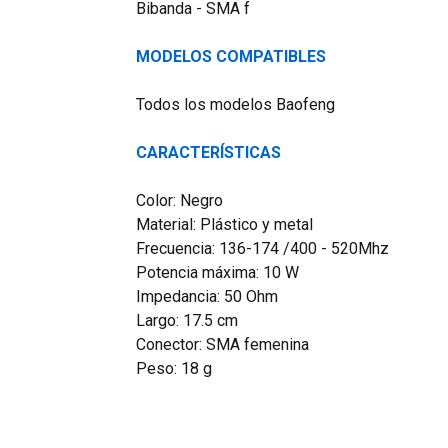
Bibanda - SMA f
MODELOS COMPATIBLES
Todos los modelos Baofeng
CARACTERÍSTICAS
Color: Negro
Material: Plástico y metal
Frecuencia: 136-174 /400 - 520Mhz
Potencia máxima: 10 W
Impedancia: 50 Ohm
Largo: 17.5 cm
Conector: SMA femenina
Peso: 18 g