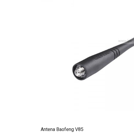
Antena Baofeng V85