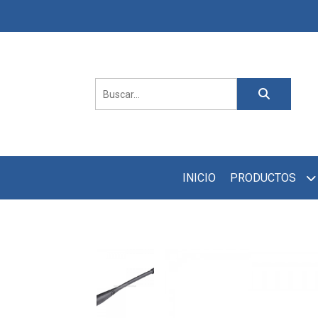
INICIO
PRODUCTOS